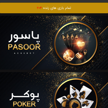
تمام بازی های زنده
۲۰۴